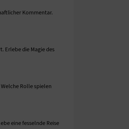
schaftlicher Kommentar.
t. Erlebe die Magie des
 Welche Rolle spielen
ebe eine fesselnde Reise