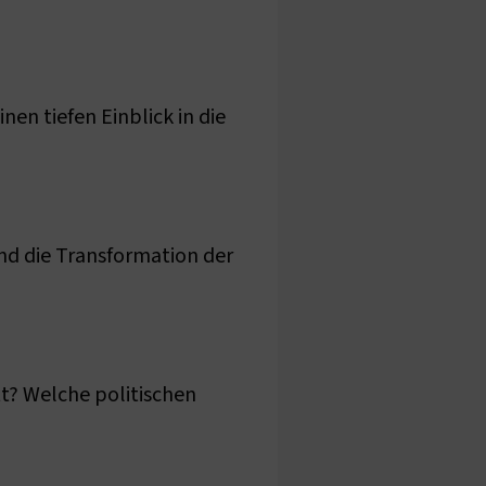
en tiefen Einblick in die
und die Transformation der
tt? Welche politischen