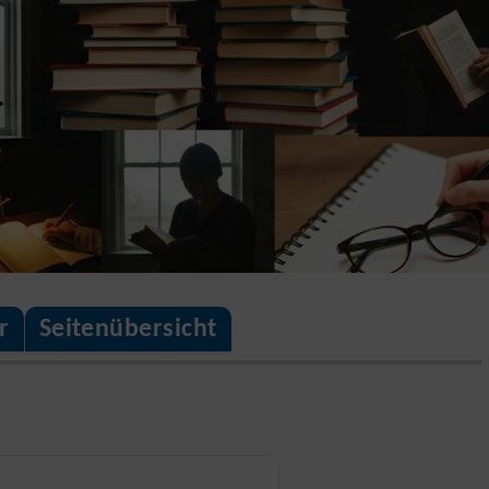
r
Seitenübersicht